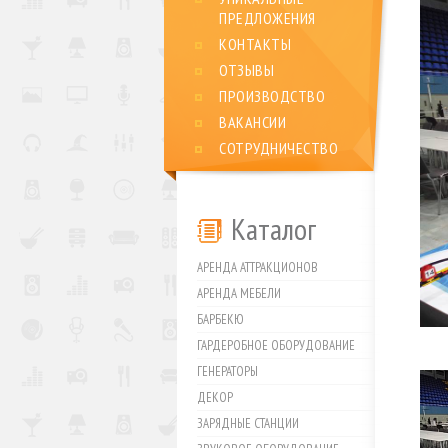
ПРЕДЛОЖЕНИЯ
КОНТАКТЫ
ОТЗЫВЫ
ПРОИЗВОДСТВО
ВАКАНСИИ
СОТРУДНИЧЕСТВО
Каталог
АРЕНДА АТТРАКЦИОНОВ
АРЕНДА МЕБЕЛИ
БАРБЕКЮ
ГАРДЕРОБНОЕ ОБОРУДОВАНИЕ
ГЕНЕРАТОРЫ
ДЕКОР
ЗАРЯДНЫЕ СТАНЦИИ