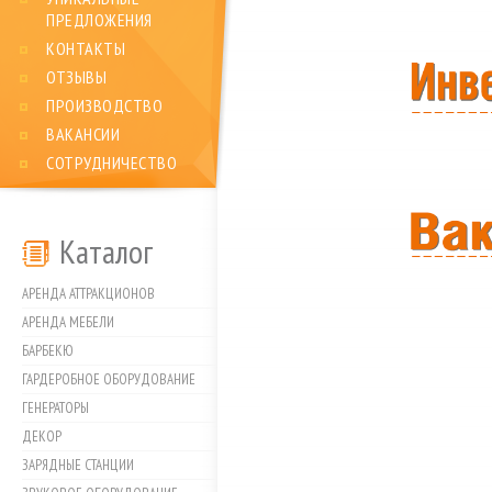
ПРЕДЛОЖЕНИЯ
КОНТАКТЫ
ОТЗЫВЫ
ПРОИЗВОДСТВО
ВАКАНСИИ
СОТРУДНИЧЕСТВО
Каталог
АРЕНДА АТТРАКЦИОНОВ
АРЕНДА МЕБЕЛИ
БАРБЕКЮ
ГАРДЕРОБНОЕ ОБОРУДОВАНИЕ
ГЕНЕРАТОРЫ
ДЕКОР
ЗАРЯДНЫЕ СТАНЦИИ