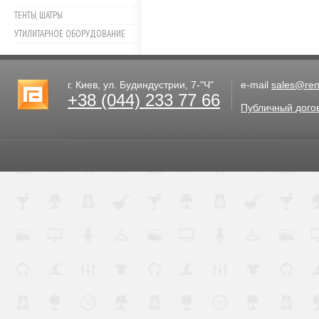
ТЕНТЫ, ШАТРЫ
УТИЛИТАРНОЕ ОБОРУДОВАНИЕ
г. Киев, ул. Будиндустрии, 7-"Ч"
e-mail
sales@rent
+38 (044) 233 77 66
Публичный дого