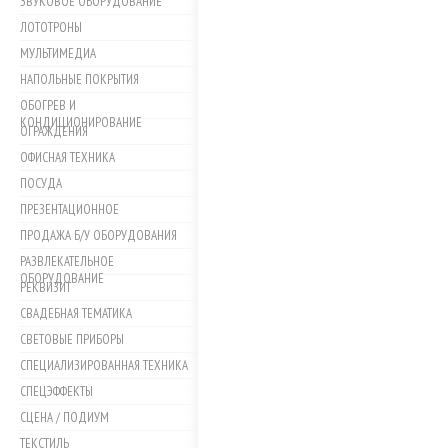
ЗВУКОВОЕ ОБОРУДОВАНИЕ
ЛОТОТРОНЫ
МУЛЬТИМЕДИА
НАПОЛЬНЫЕ ПОКРЫТИЯ
ОБОГРЕВ И
КОНДИЦИОНИРОВАНИЕ
ОГРАЖДЕНИЯ
ОФИСНАЯ ТЕХНИКА
ПОСУДА
ПРЕЗЕНТАЦИОННОЕ
ПРОДАЖА Б/У ОБОРУДОВАНИЯ
РАЗВЛЕКАТЕЛЬНОЕ
ОБОРУДОВАНИЕ
РЕКВИЗИТ
СВАДЕБНАЯ ТЕМАТИКА
СВЕТОВЫЕ ПРИБОРЫ
СПЕЦИАЛИЗИРОВАННАЯ ТЕХНИКА
СПЕЦЭФФЕКТЫ
СЦЕНА / ПОДИУМ
ТЕКСТИЛЬ