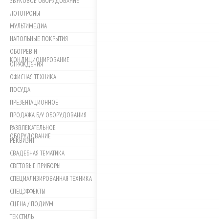
ЗВУКОВОЕ ОБОРУДОВАНИЕ
ЛОТОТРОНЫ
МУЛЬТИМЕДИА
НАПОЛЬНЫЕ ПОКРЫТИЯ
ОБОГРЕВ И
КОНДИЦИОНИРОВАНИЕ
ОГРАЖДЕНИЯ
ОФИСНАЯ ТЕХНИКА
ПОСУДА
ПРЕЗЕНТАЦИОННОЕ
ПРОДАЖА Б/У ОБОРУДОВАНИЯ
РАЗВЛЕКАТЕЛЬНОЕ
ОБОРУДОВАНИЕ
РЕКВИЗИТ
СВАДЕБНАЯ ТЕМАТИКА
СВЕТОВЫЕ ПРИБОРЫ
СПЕЦИАЛИЗИРОВАННАЯ ТЕХНИКА
СПЕЦЭФФЕКТЫ
СЦЕНА / ПОДИУМ
ТЕКСТИЛЬ