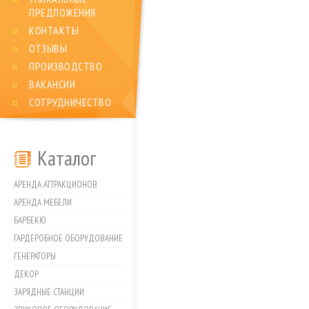
ПРЕДЛОЖЕНИЯ
КОНТАКТЫ
ОТЗЫВЫ
ПРОИЗВОДСТВО
ВАКАНСИИ
СОТРУДНИЧЕСТВО
Каталог
АРЕНДА АТТРАКЦИОНОВ
АРЕНДА МЕБЕЛИ
БАРБЕКЮ
ГАРДЕРОБНОЕ ОБОРУДОВАНИЕ
ГЕНЕРАТОРЫ
ДЕКОР
ЗАРЯДНЫЕ СТАНЦИИ