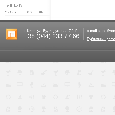
ТЕНТЫ, ШАТРЫ
УТИЛИТАРНОЕ ОБОРУДОВАНИЕ
г. Киев, ул. Будиндустрии, 7-"Ч"
e-mail
sales@rent
+38 (044) 233 77 66
Публичный дого