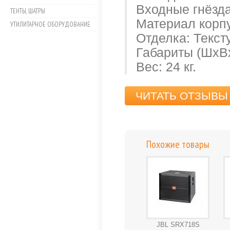
Входные гнёзда
ТЕНТЫ, ШАТРЫ
Материал корпу
УТИЛИТАРНОЕ ОБОРУДОВАНИЕ
Отделка: Текст
Габариты (ШxВx
Вес: 24 кг.
ЧИТАТЬ ОТЗЫВЫ 
Похожие товары
JBL SRX718S