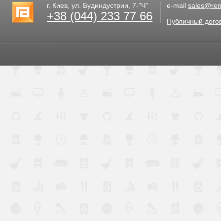
г. Киев, ул. Будиндустрии, 7-"Ч"
e-mail
sales@rent
+38 (044) 233 77 66
Публичный дого