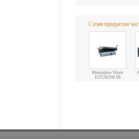
С этим продуктом час
Микрофон Shure
EUT24/SM 58