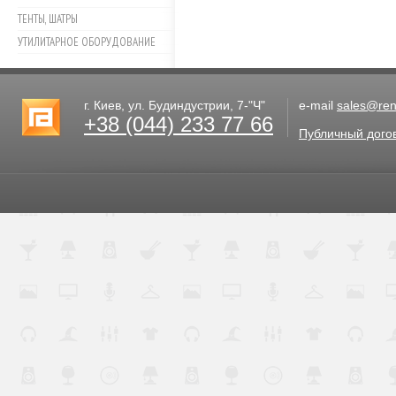
ТЕНТЫ, ШАТРЫ
УТИЛИТАРНОЕ ОБОРУДОВАНИЕ
г. Киев, ул. Будиндустрии, 7-"Ч"
e-mail
sales@rent
+38 (044) 233 77 66
Публичный дого