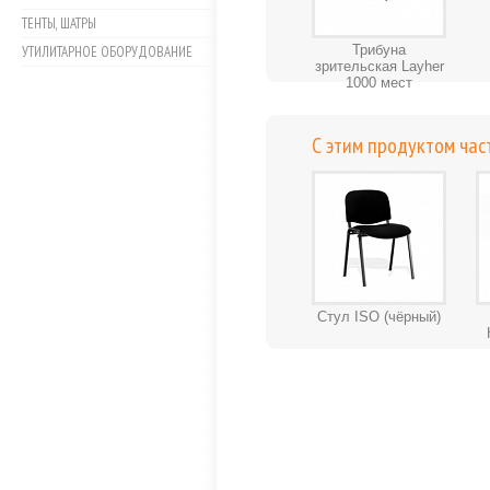
ТЕНТЫ, ШАТРЫ
Трибуна
УТИЛИТАРНОЕ ОБОРУДОВАНИЕ
зрительская Layher
1000 мест
С этим продуктом час
Стул ISO (чёрный)