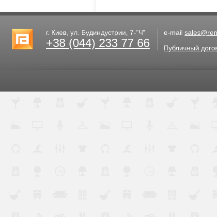
г. Киев, ул. Будиндустрии, 7-"Ч"
e-mail
sales@rent
+38 (044) 233 77 66
Публичный дого