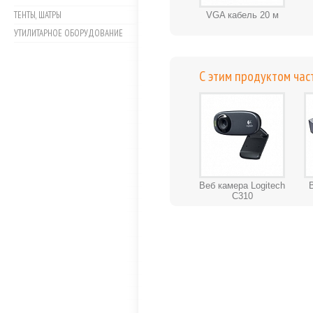
ТЕНТЫ, ШАТРЫ
VGA кабель 20 м
УТИЛИТАРНОЕ ОБОРУДОВАНИЕ
С этим продуктом час
Веб камера Logitech
C310