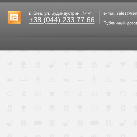
г. Киев, ул. Будиндустрии, 7-"Ч"
e-mail
sales@rent
+38 (044) 233 77 66
Публичный дого